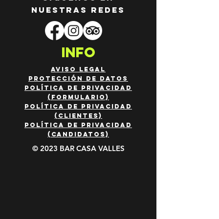
nuestras redes
INFO
AVISO LEGAL
PROTECCIÓN DE DATOS
política de pr
ivacidad
(FORMULARIO)
POLÍTICA DE PRIVACIDAD
(CLIENTES)
POLÍTICA DE PRIVACIDAD
(CANDIDATOS)
© 2023 BAR CASA VALLES