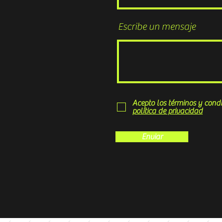
Escribe un mensaje
Acepto los términos y condi
política de privacidad
Enviar